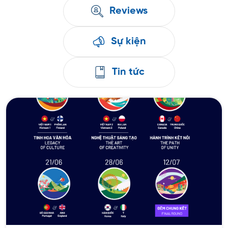
Reviews
Sự kiện
Tin tức