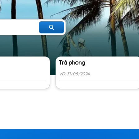
Trả phòng