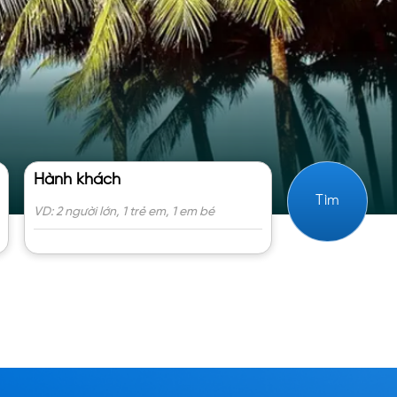
Hành khách
Tìm