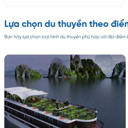
Lựa chọn du thuyền theo điể
Bạn hãy lựa chọn loại hình du thuyền phù hợp với địa điểm