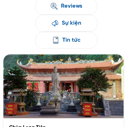
Reviews
Sự kiện
Tin tức