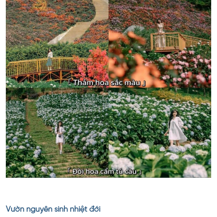
Vườn nguyên sinh nhiệt đới