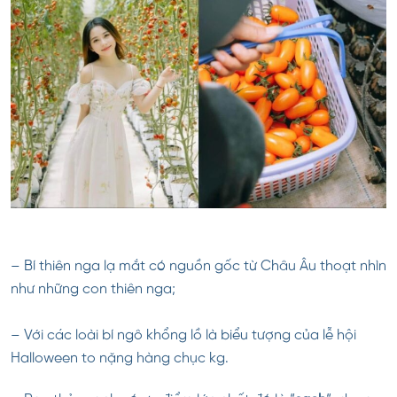
– Bí thiên nga lạ mắt có nguồn gốc từ Châu Âu thoạt nhìn
như những con thiên nga;
– Với các loài bí ngô khổng lồ là biểu tượng của lễ hội
Halloween to nặng hàng chục kg.