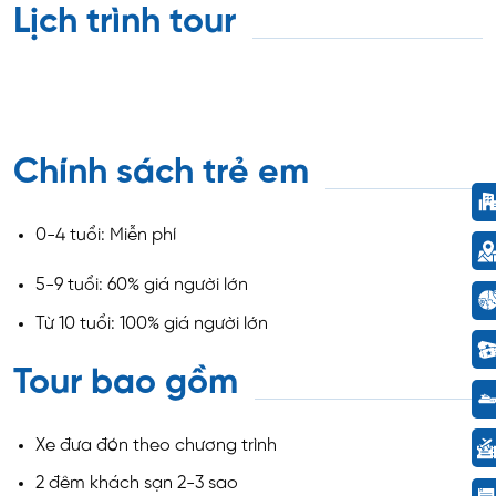
Lịch trình tour
Chính sách trẻ em
0-4 tuổi: Miễn phí
5-9 tuổi: 60% giá người lớn
Từ 10 tuổi: 100% giá người lớn
Tour bao gồm
Xe đưa đón theo chương trình
2 đêm khách sạn 2-3 sao