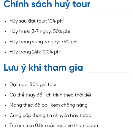
Chính sách huỷ tour
Hủy sau đặt tour: 10% phí
Hủy trước 3-7 ngày: 50% phí
Hủy trong vòng 3 ngày: 75% phí
Hủy trong 24h: 100% phí
Lưu ý khi tham gia
Đặt cọc: 50% giá tour
Có thể thay đổi lịch trình theo thời tiết
Mang theo đồ bơi, kem chống nắng
Cung cấp thông tin chuyến bay trước
Trẻ em trên 0.8m cần mua vé tham quan