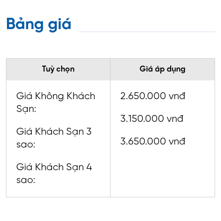
Bảng giá
Tuỳ chọn
Giá áp dụng
Giá Không Khách
2.650.000 vnđ
Sạn:
3.150.000 vnđ
Giá Khách Sạn 3
3.650.000 vnđ
sao:
Giá Khách Sạn 4
sao: