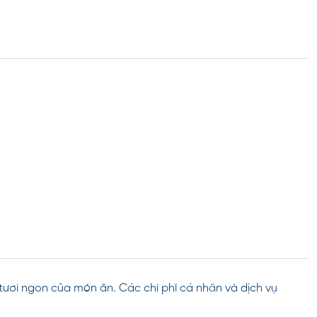
tươi ngon của món ăn. Các chi phí cá nhân và dịch vụ