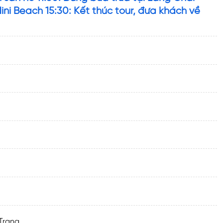
 Mini Beach 15:30: Kết thúc tour, đưa khách về
Trang