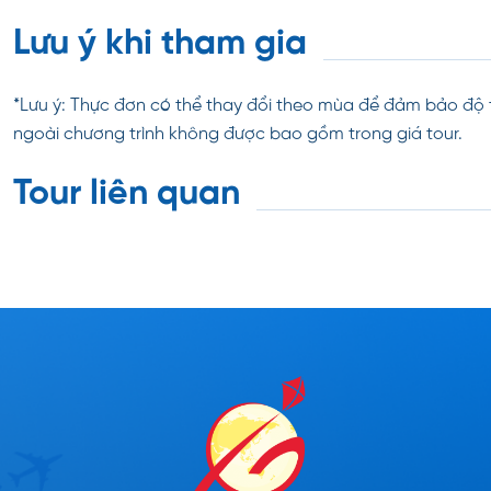
Lưu ý khi tham gia
*Lưu ý: Thực đơn có thể thay đổi theo mùa để đảm bảo độ 
ngoài chương trình không được bao gồm trong giá tour.
Tour liên quan