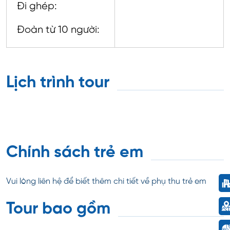
Đi ghép:
Đoàn từ 10 người:
Lịch trình tour
Chính sách trẻ em
Vui lòng liên hệ để biết thêm chi tiết về phụ thu trẻ em
Tour bao gồm