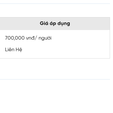
Giá áp dụng
700,000 vnđ/ người
Liên Hệ