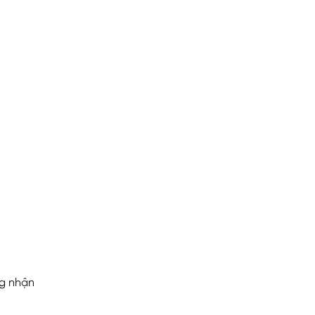
ng nhận