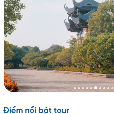
Điểm nổi bật tour