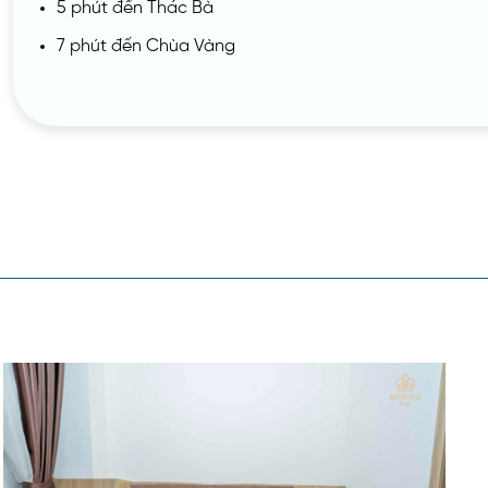
5 phút đến Thác Bà
7 phút đến Chùa Vàng