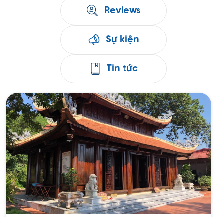
Reviews
Sự kiện
Tin tức