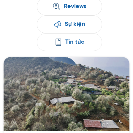
Reviews
Sự kiện
Tin tức